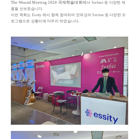
The Wound Meeting 2024
국제학술대회
에
서 Sorbact 등 다양한 제
품을 선보였습니다.
이번 학회는 Essity 에서 함께 참여하여 연좌강의 Section 등 다양한 프
로그램으로 성황리에 마무리 하였습니다.