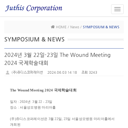
Toggl
navig
HOME / News /
SYMPOSIUM & NEWS
SYMPOSIUM & NEWS
2024년 3월 22일-23일 The Wound Meeting
2024 국제학술대회
(주)쥬디스코퍼레이션
2024.06.03 14:18
조회 3243
The Wound Meeting 2024
국제학술대회
일자 : 2024년 3월 22 - 23일
장소 : 서울성모병원 마리아홀
(주)쥬디스코퍼레이션은 3월 22일, 23일 서울성모병원 마리아홀
에서
개최된